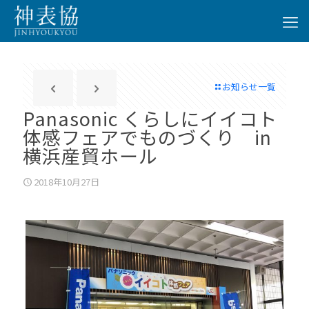
お知らせ一覧
Panasonic くらしにイイコト
体感フェアでものづくり in
横浜産貿ホール
2018年10月27日