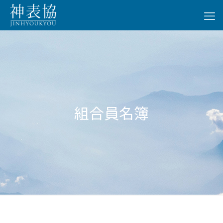
組合員名簿