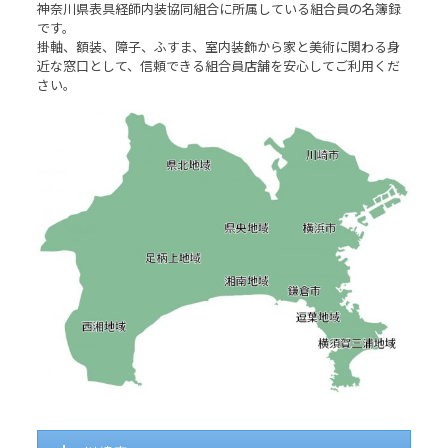
神奈川県表具経師内装協同組合に所属している組合員の名簿録
です。
掛軸、額装、障子、ふすま、室内装飾から家と美術に関わる身
近な窓口として、信頼できる組合員店舗を安心してご利用くだ
さい。