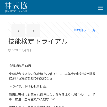
お知らせ一覧
技能検定トライアル
2021年8月7日
令和3年6月13日
東部総合技術校の体育館をお借りして、本年度の技能検定試験
における実技試験の練習になる
トライアルが行われました。
当日は天候にも恵まれ例年にないうだるような暑さの中で、消
毒、検温、室内空気の入替などの