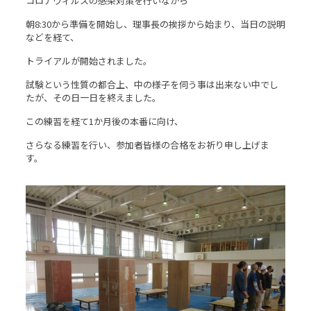
コロナウィルスの感染対策を行いながら
朝8:30から準備を開始し、理事長の挨拶から始まり、当日の説明
などを経て、
トライアルが開始されました。
試験という性質の都合上、中の様子を伺う事は出来ない中でし
たが、その日一日を終えました。
この練習を経て1か月後の本番に向け、
さらなる練習を行い、参加者皆様の合格をお祈り申し上げま
す。