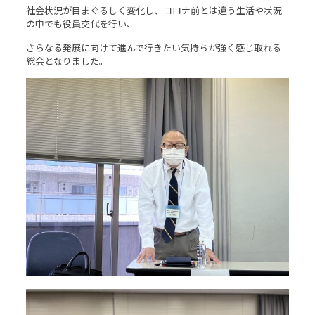
社会状況が目まぐるしく変化し、コロナ前とは違う生活や状況
の中でも役員交代を行い、
さらなる発展に向けて進んで行きたい気持ちが強く感じ取れる
総会となりました。