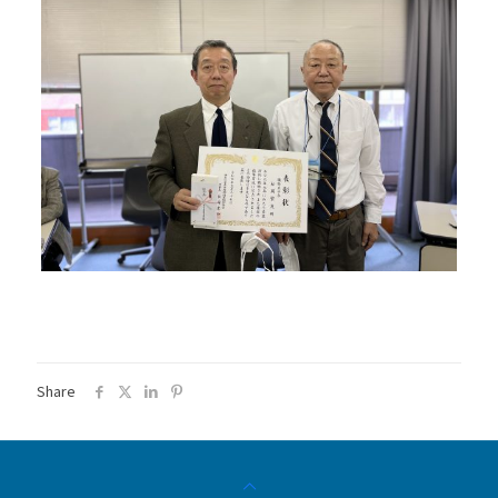
Share