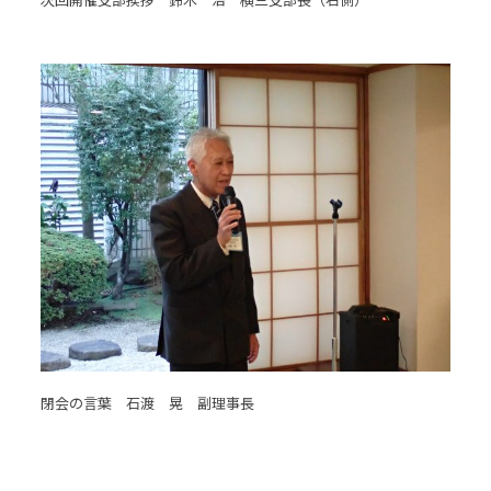
閉会の言葉 石渡 晃 副理事長