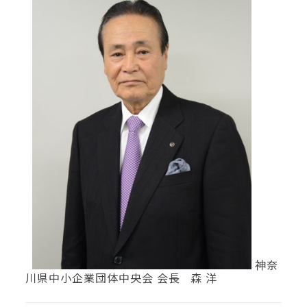
神奈
川県中小企業団体中央会 会長 森 洋